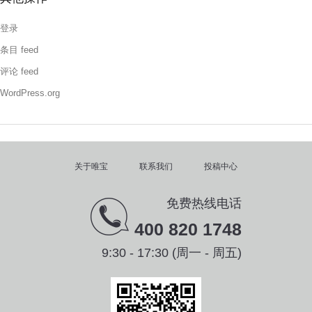
登录
条目 feed
评论 feed
WordPress.org
关于唯宝
联系我们
投稿中心
免费热线电话
400 820 1748
9:30 - 17:30 (周一 - 周五)