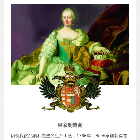
皇家制造商
因优良的品质和先进的生产工艺，1766年，Boch家族获得在