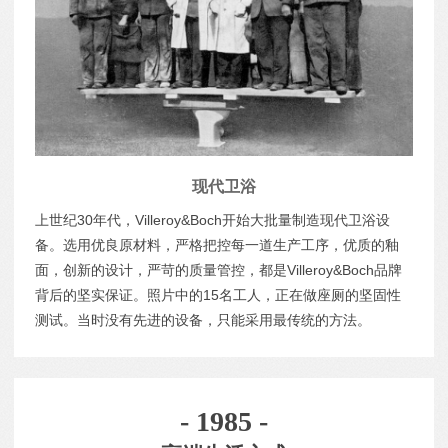
现代卫浴
上世纪30年代，Villeroy&Boch开始大批量制造现代卫浴设
备。选用优良原材料，严格把控每一道生产工序，优质的釉
面，创新的设计，严苛的质量管控，都是Villeroy&Boch品牌
背后的坚实保证。照片中的15名工人，正在做座厕的坚固性
测试。当时没有先进的设备，只能采用最传统的方法。
- 1985 -