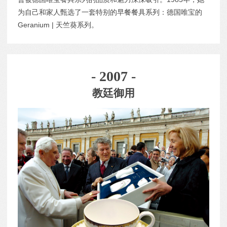
为自己和家人甄选了一套特别的早餐餐具系列：德国唯宝的
Geranium | 天竺葵系列。
- 2007 -
教廷御用