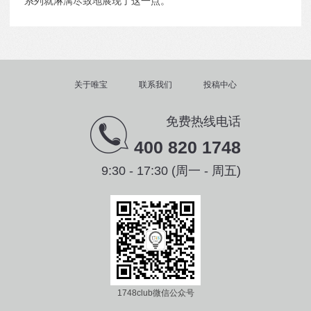
系列就淋漓尽致地展现了这一点。
关于唯宝
联系我们
投稿中心
免费热线电话
400 820 1748
9:30 - 17:30 (周一 - 周五)
1748club微信公众号