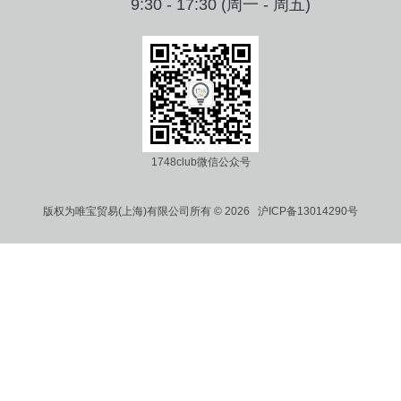
9:30 - 17:30 (周一 - 周五)
1748club微信公众号
版权为唯宝贸易(上海)有限公司所有 © 2026 沪ICP备13014290号