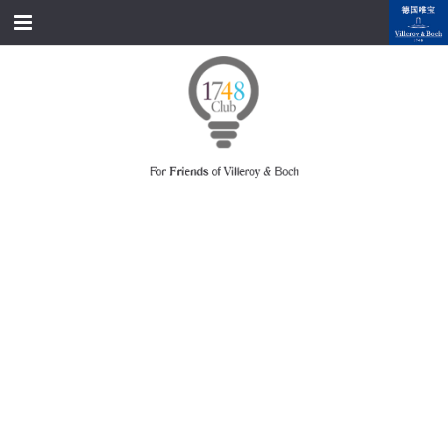
跳转到内容
首页
经典产品
经典名家
经典案例
资料下载
品牌故事
会员俱乐部
会员注册/登录
附近展厅