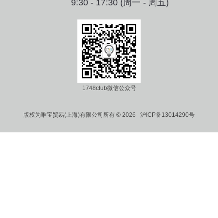
9:30 - 17:30 (周一 - 周五)
1748club微信公众号
版权为唯宝贸易(上海)有限公司所有 © 2026 沪ICP备13014290号