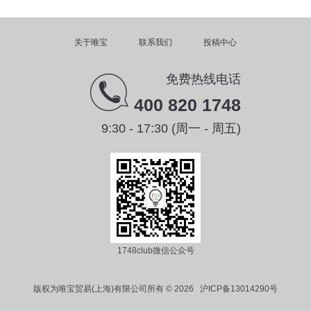
关于唯宝
联系我们
投稿中心
免费热线电话
400 820 1748
9:30 - 17:30 (周一 - 周五)
1748club微信公众号
版权为唯宝贸易(上海)有限公司所有 © 2026 沪ICP备13014290号