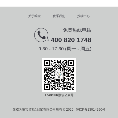
关于唯宝
联系我们
投稿中心
免费热线电话
400 820 1748
9:30 - 17:30 (周一 - 周五)
1748club微信公众号
版权为唯宝贸易(上海)有限公司所有 © 2026 沪ICP备13014290号