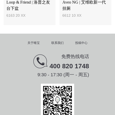
Loop & Friend | 洛普之友
Aveo NG | 艾维欧新一代
台下盆
挂厕
6163 20 XX
6612 10 XX
关于唯宝
联系我们
投稿中心
免费热线电话
400 820 1748
9:30 - 17:30 (周一 - 周五)