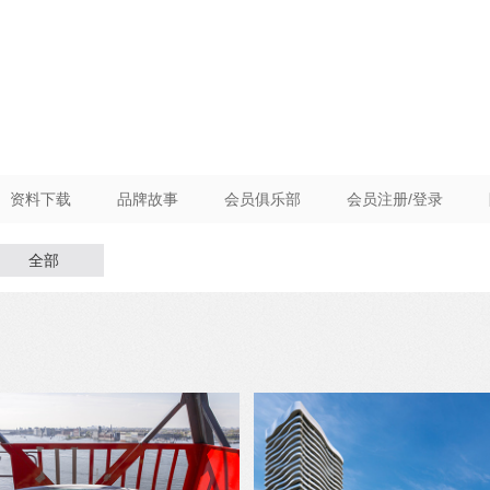
资料下载
品牌故事
会员俱乐部
会员注册/登录
全部