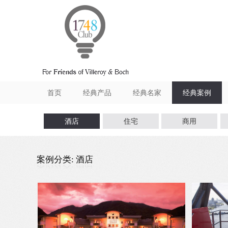
跳转到内容
首页
经典产品
经典名家
经典案例
酒店
住宅
商用
案例分类: 酒店