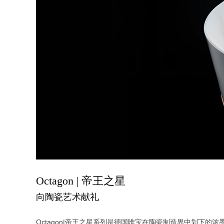
Octagon | 帝王之星
向陶瓷艺术献礼
Octagon|帝王之星系列是德国唯宝在陶瓷制造界中划下的浓