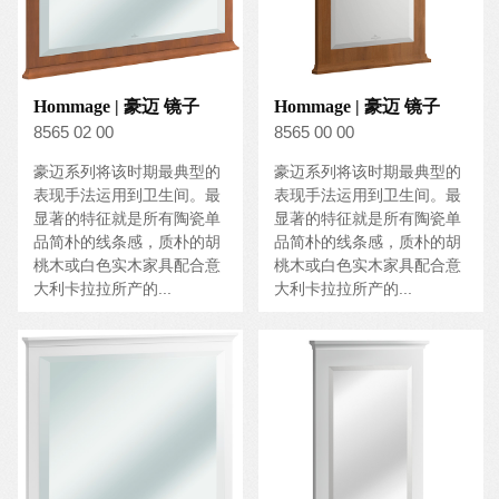
Hommage | 豪迈 镜子
Hommage | 豪迈 镜子
8565 02 00
8565 00 00
豪迈系列将该时期最典型的
豪迈系列将该时期最典型的
表现手法运用到卫生间。最
表现手法运用到卫生间。最
显著的特征就是所有陶瓷单
显著的特征就是所有陶瓷单
品简朴的线条感，质朴的胡
品简朴的线条感，质朴的胡
桃木或白色实木家具配合意
桃木或白色实木家具配合意
大利卡拉拉所产的...
大利卡拉拉所产的...