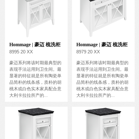
Hommage | 豪迈 梳洗柜
Hommage | 豪迈 梳洗柜
8995 20 XX
8979 20 XX
豪迈系列将该时期最典型的
豪迈系列将该时期最典型的
表现手法运用到卫生间。最
表现手法运用到卫生间。最
显著的特征就是所有陶瓷单
显著的特征就是所有陶瓷单
品简朴的线条感，质朴的胡
品简朴的线条感，质朴的胡
桃木或白色实木家具配合意
桃木或白色实木家具配合意
大利卡拉拉所产的...
大利卡拉拉所产的...