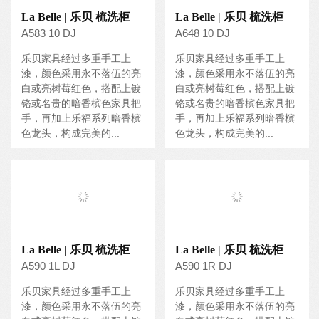
La Belle | 乐贝 梳洗柜
La Belle | 乐贝 梳洗柜
A583 10 DJ
A648 10 DJ
乐贝家具经过多重手工上
乐贝家具经过多重手工上
漆，颜色采用永不落伍的亮
漆，颜色采用永不落伍的亮
白或亮树莓红色，搭配上镀
白或亮树莓红色，搭配上镀
铬或名贵的暗香槟色家具把
铬或名贵的暗香槟色家具把
手，再加上乐福系列暗香槟
手，再加上乐福系列暗香槟
色龙头，构成完美的...
色龙头，构成完美的...
La Belle | 乐贝 梳洗柜
La Belle | 乐贝 梳洗柜