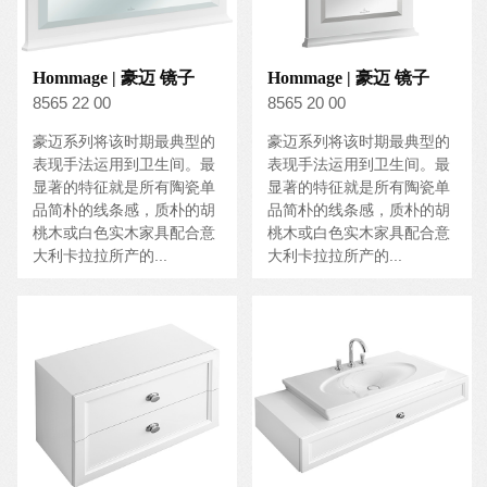
Hommage | 豪迈 镜子
Hommage | 豪迈 镜子
8565 22 00
8565 20 00
豪迈系列将该时期最典型的
豪迈系列将该时期最典型的
表现手法运用到卫生间。最
表现手法运用到卫生间。最
显著的特征就是所有陶瓷单
显著的特征就是所有陶瓷单
品简朴的线条感，质朴的胡
品简朴的线条感，质朴的胡
桃木或白色实木家具配合意
桃木或白色实木家具配合意
大利卡拉拉所产的...
大利卡拉拉所产的...