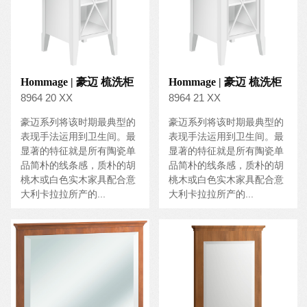
Hommage | 豪迈 梳洗柜
Hommage | 豪迈 梳洗柜
8964 20 XX
8964 21 XX
豪迈系列将该时期最典型的
豪迈系列将该时期最典型的
表现手法运用到卫生间。最
表现手法运用到卫生间。最
显著的特征就是所有陶瓷单
显著的特征就是所有陶瓷单
品简朴的线条感，质朴的胡
品简朴的线条感，质朴的胡
桃木或白色实木家具配合意
桃木或白色实木家具配合意
大利卡拉拉所产的...
大利卡拉拉所产的...