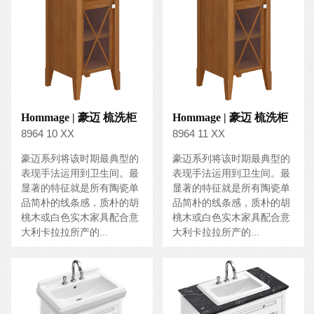
Hommage | 豪迈 梳洗柜
Hommage | 豪迈 梳洗柜
8964 10 XX
8964 11 XX
豪迈系列将该时期最典型的
豪迈系列将该时期最典型的
表现手法运用到卫生间。最
表现手法运用到卫生间。最
显著的特征就是所有陶瓷单
显著的特征就是所有陶瓷单
品简朴的线条感，质朴的胡
品简朴的线条感，质朴的胡
桃木或白色实木家具配合意
桃木或白色实木家具配合意
大利卡拉拉所产的...
大利卡拉拉所产的...