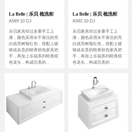
La Belle | 乐贝 梳洗柜
La Belle | 乐贝 梳洗柜
A589 10 DJ
A582 10 DJ
乐贝家具经过多重手工上
乐贝家具经过多重手工上
漆，颜色采用永不落伍的亮
漆，颜色采用永不落伍的亮
白或亮树莓红色，搭配上镀
白或亮树莓红色，搭配上镀
铬或名贵的暗香槟色家具把
铬或名贵的暗香槟色家具把
手，再加上乐福系列暗香槟
手，再加上乐福系列暗香槟
色龙头，构成完美的...
色龙头，构成完美的...