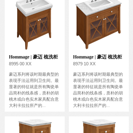
Hommage | 豪迈 梳洗柜
Hommage | 豪迈 梳洗柜
8995 00 XX
8979 10 XX
豪迈系列将该时期最典型的
豪迈系列将该时期最典型的
表现手法运用到卫生间。最
表现手法运用到卫生间。最
显著的特征就是所有陶瓷单
显著的特征就是所有陶瓷单
品简朴的线条感，质朴的胡
品简朴的线条感，质朴的胡
桃木或白色实木家具配合意
桃木或白色实木家具配合意
大利卡拉拉所产的...
大利卡拉拉所产的...