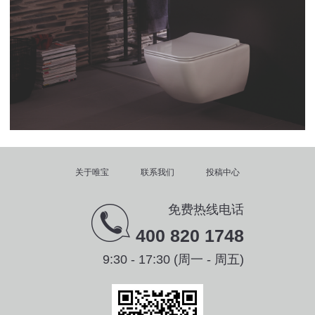
关于唯宝
联系我们
投稿中心
免费热线电话
400 820 1748
9:30 - 17:30 (周一 - 周五)