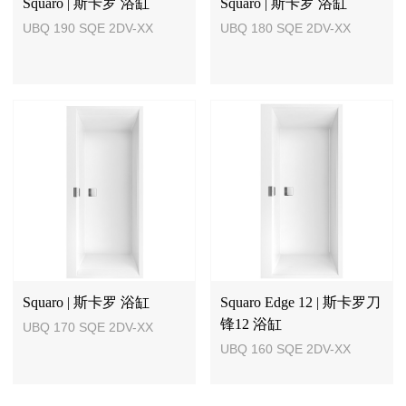
Squaro | 斯卡罗 浴缸
Squaro | 斯卡罗 浴缸
UBQ 190 SQE 2DV-XX
UBQ 180 SQE 2DV-XX
Squaro | 斯卡罗 浴缸
Squaro Edge 12 | 斯卡罗刀
锋12 浴缸
UBQ 170 SQE 2DV-XX
UBQ 160 SQE 2DV-XX