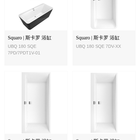
Squaro | 斯卡罗 浴缸
Squaro | 斯卡罗 浴缸
UBQ 180 SQE
UBQ 180 SQE 7DV-XX
7PD/7PDT1V-01