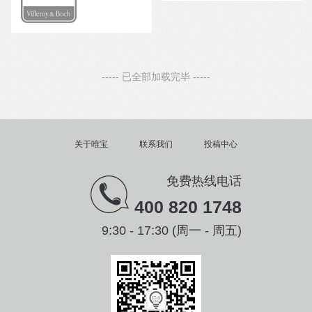
----- 已全部加载完毕 -----
关于唯宝
联系我们
投稿中心
免费热线电话
400 820 1748
9:30 - 17:30 (周一 - 周五)