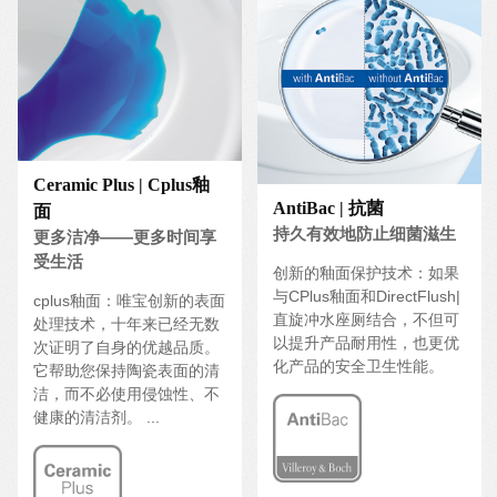
Ceramic Plus | Cplus釉
AntiBac | 抗菌
面
持久有效地防止细菌滋生
更多洁净——更多时间享
受生活
创新的釉面保护技术：如果
与CPlus釉面和DirectFlush|
cplus釉面：唯宝创新的表面
直旋冲水座厕结合，不但可
处理技术，十年来已经无数
以提升产品耐用性，也更优
次证明了自身的优越品质。
化产品的安全卫生性能。
它帮助您保持陶瓷表面的清
洁，而不必使用侵蚀性、不
健康的清洁剂。 ...