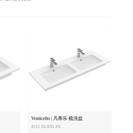
Venticello | 凡蒂乐 梳洗盆
4111 DL/DG XX