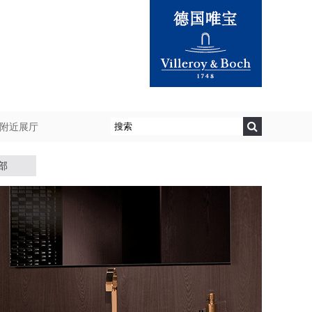
附近展厅
部