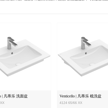
ello | 凡蒂乐 洗面盆
Venticello | 凡蒂乐 梳洗盆
 XX
4124 65/66 XX