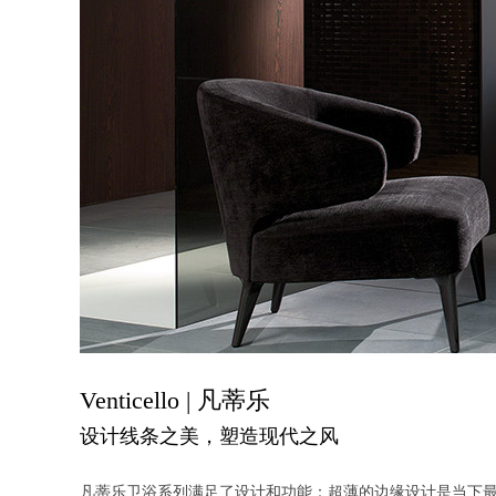
Venticello | 凡蒂乐
设计线条之美，塑造现代之风
凡蒂乐卫浴系列满足了设计和功能：超薄的边缘设计是当下