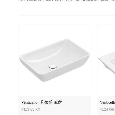
Venticello | 凡蒂乐 碗盆
Ventic
4113 55 XX
4124 G6