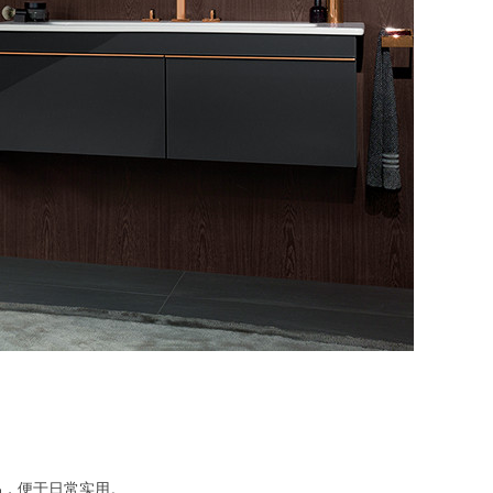
品，便于日常实用。