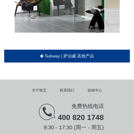
Subway | 萨泊威 其他产品
关于唯宝
联系我们
投稿中心
免费热线电话
400 820 1748
9:30 - 17:30 (周一 - 周五)