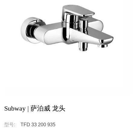
Subway | 萨泊威 龙头
型号:
TFD 33 200 935