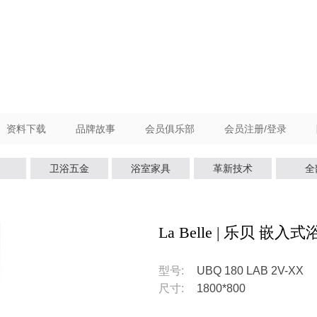
资料下载
品牌故事
会员俱乐部
会员注册/登录
卫浴五金
浴室家具
革新技术
全
La Belle | 乐贝 嵌入
型号:
UBQ 180 LAB 2V-XX
尺寸:
1800*800