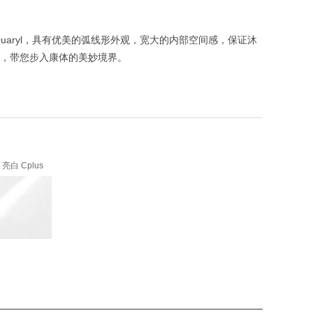
uaryl，具有优美的弧线形外观，宽大的内部空间感，保证沐
，带您步入康体的美妙境界。
 亮白 Cplus