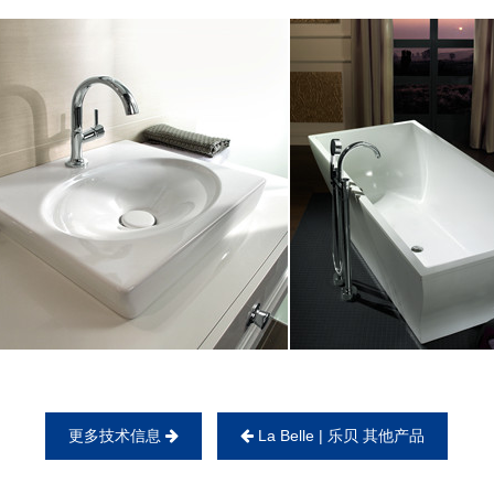
更多技术信息
La Belle | 乐贝 其他产品