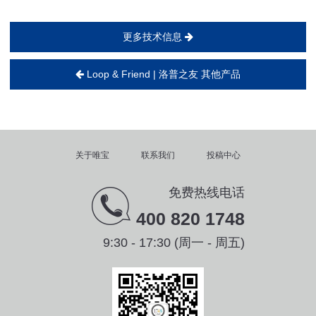
更多技术信息
Loop & Friend | 洛普之友 其他产品
关于唯宝
联系我们
投稿中心
免费热线电话
400 820 1748
9:30 - 17:30 (周一 - 周五)