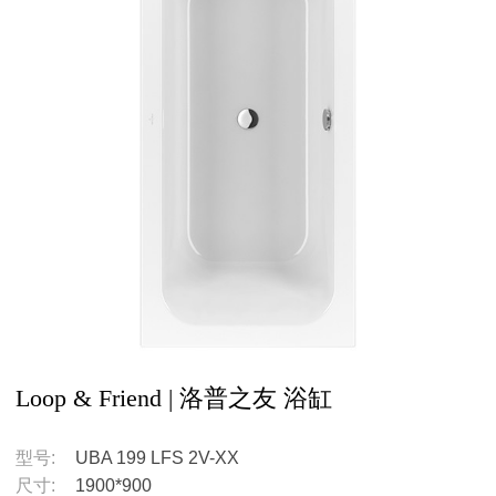
Loop & Friend | 洛普之友 浴缸
型号:
UBA 199 LFS 2V-XX
尺寸:
1900*900