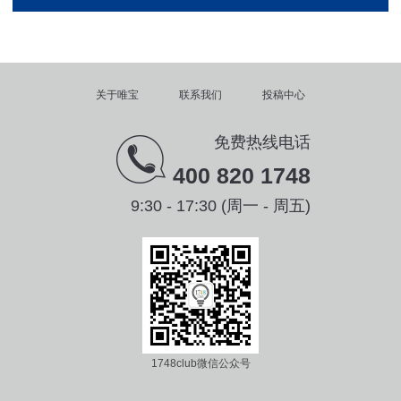
关于唯宝
联系我们
投稿中心
免费热线电话
400 820 1748
9:30 - 17:30 (周一 - 周五)
1748club微信公众号