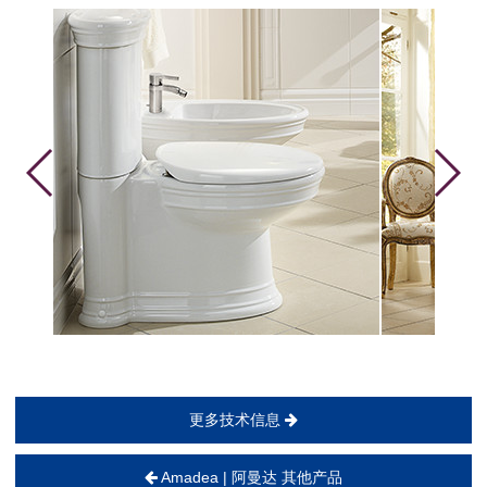
更多技术信息
Amadea | 阿曼达 其他产品