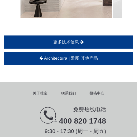
更多技术信息
Architectura | 雅图 其他产品
关于唯宝
联系我们
投稿中心
免费热线电话
400 820 1748
9:30 - 17:30 (周一 - 周五)