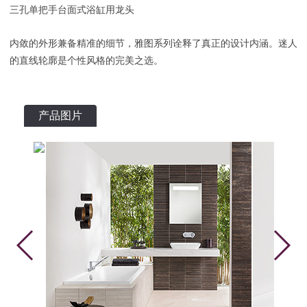
三孔单把手台面式浴缸用龙头
内敛的外形兼备精准的细节，雅图系列诠释了真正的设计内涵。迷人
的直线轮廓是个性风格的完美之选。
产品图片