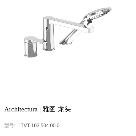
Architectura | 雅图 龙头
型号:
TVT 103 504 00 0