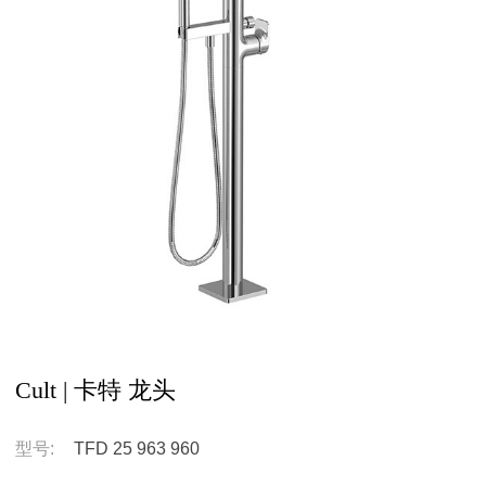
Cult | 卡特 龙头
型号:
TFD 25 963 960