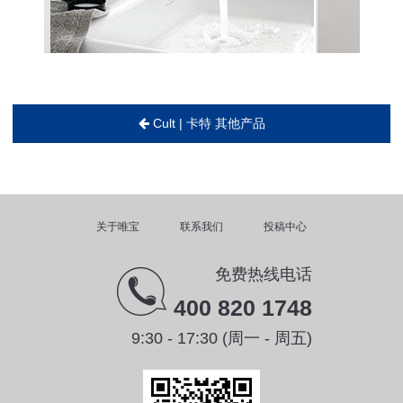
Cult | 卡特 其他产品
关于唯宝
联系我们
投稿中心
免费热线电话
400 820 1748
9:30 - 17:30 (周一 - 周五)