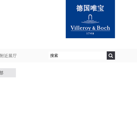
附近展厅
部