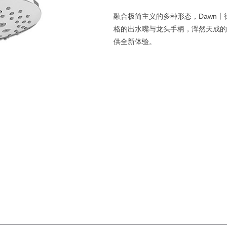
融合极简主义的多种形态，Dawn
格的出水嘴与龙头手柄，浑然天成的
供全新体验。