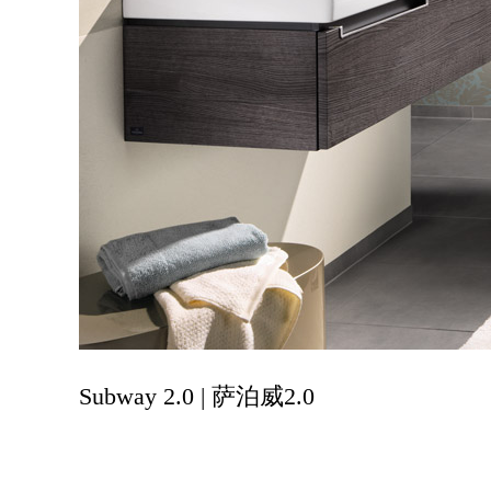
Subway 2.0 | 萨泊威2.0
最成功系列的再次升级
满足每一位客户的个性化需求，多款式变化及定制设计，是