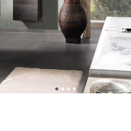
不同卫浴空间的全面解决方案。基本几何形状，延展出无数的变化性。