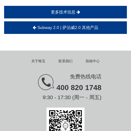
更多技术信息
Subway 2.0 | 萨泊威2.0 其他产品
关于唯宝
联系我们
投稿中心
免费热线电话
400 820 1748
9:30 - 17:30 (周一 - 周五)