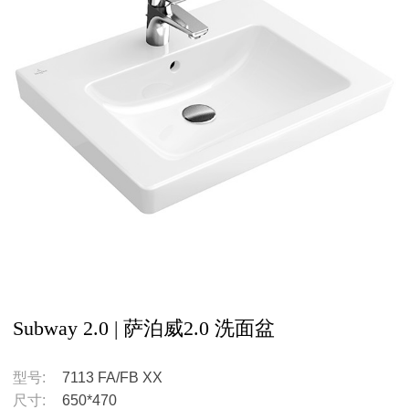
Subway 2.0 | 萨泊威2.0 洗面盆
型号:
7113 FA/FB XX
尺寸:
650*470